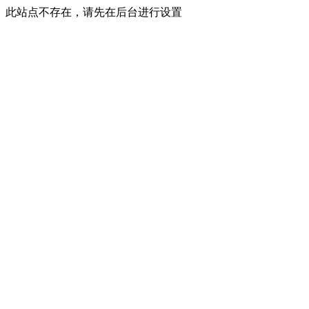
此站点不存在，请先在后台进行设置